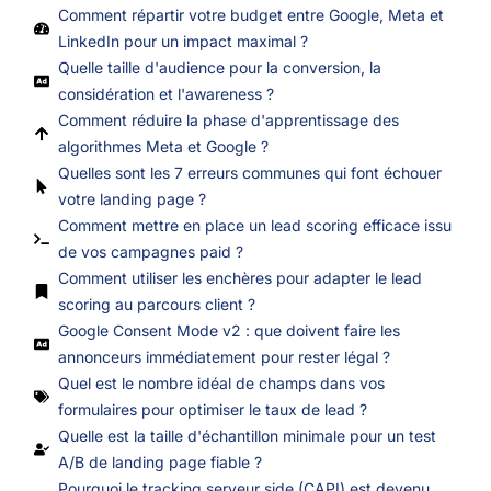
Comment répartir votre budget entre Google, Meta et
LinkedIn pour un impact maximal ?
Quelle taille d'audience pour la conversion, la
considération et l'awareness ?
Comment réduire la phase d'apprentissage des
algorithmes Meta et Google ?
Quelles sont les 7 erreurs communes qui font échouer
votre landing page ?
Comment mettre en place un lead scoring efficace issu
de vos campagnes paid ?
Comment utiliser les enchères pour adapter le lead
scoring au parcours client ?
Google Consent Mode v2 : que doivent faire les
annonceurs immédiatement pour rester légal ?
Quel est le nombre idéal de champs dans vos
formulaires pour optimiser le taux de lead ?
Quelle est la taille d'échantillon minimale pour un test
A/B de landing page fiable ?
Pourquoi le tracking serveur side (CAPI) est devenu