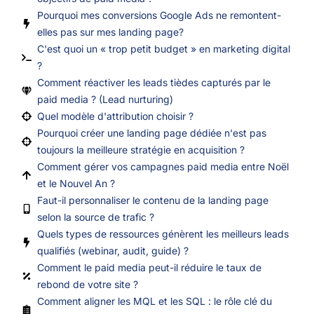
Pourquoi mes conversions Google Ads ne remontent-
elles pas sur mes landing page?
C'est quoi un « trop petit budget » en marketing digital
?
Comment réactiver les leads tièdes capturés par le
paid media ? (Lead nurturing)
Quel modèle d'attribution choisir ?
Pourquoi créer une landing page dédiée n'est pas
toujours la meilleure stratégie en acquisition ?
Comment gérer vos campagnes paid media entre Noël
et le Nouvel An ?
Faut-il personnaliser le contenu de la landing page
selon la source de trafic ?
Quels types de ressources génèrent les meilleurs leads
qualifiés (webinar, audit, guide) ?
Comment le paid media peut-il réduire le taux de
rebond de votre site ?
Comment aligner les MQL et les SQL : le rôle clé du