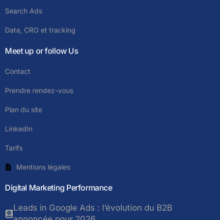
Search Ads
Data, CRO et tracking
Meet up or follow Us
Contact
Prendre rendez-vous
Plan du site
LinkedIn
Tarifs
Mentions légales
Digital Marketing Performance
Leads in Google Ads : l’évolution du B2B
annoncée pour 2026