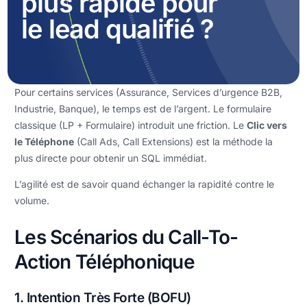
plus rapide pour
le lead qualifié ?
Pour certains services (Assurance, Services d’urgence B2B,
Industrie, Banque), le temps est de l’argent. Le formulaire
classique (LP + Formulaire) introduit une friction. Le
Clic vers
le Téléphone
(Call Ads, Call Extensions) est la méthode la
plus directe pour obtenir un SQL immédiat.
L’agilité est de savoir quand échanger la rapidité contre le
volume.
Les Scénarios du Call-To-
Action Téléphonique
1. Intention Très Forte (BOFU)