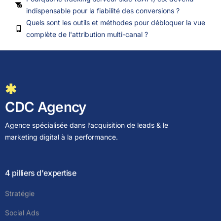
indispensable pour la fiabilité des conversions ?
Quels sont les outils et méthodes pour débloquer la vue
complète de l'attribution multi-canal ?
✱
CDC Agency
Agence spécialisée dans l’acquisition de leads & le
marketing digital à la performance.
4 pilliers d'expertise
Stratégie
Social Ads