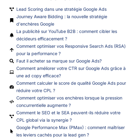
Lead Scoring dans une stratégie Google Ads
Journey Aware Bidding : la nouvelle stratégie
d'enchères Google
La publicité sur YouTube B2B : comment cibler les
décideurs efficacement ?
Comment optimiser vos Responsive Search Ads (RSA)
pour la performance ?
Faut il acheter sa marque sur Google Ads?
Comment améliorer votre CTR sur Google Ads grâce à
une ad copy efficace?
Comment calculer le score de qualité Google Ads pour
réduire votre CPL ?
Comment optimiser vos enchères lorsque la pression
concurrentielle augmente ?
Comment le SEO et le SEA peuvent-ils réduire votre
CPL global via la synergie ?
Google Performance Max (PMax) : comment maîtriser
les leviers cachés pour la lead gen ?