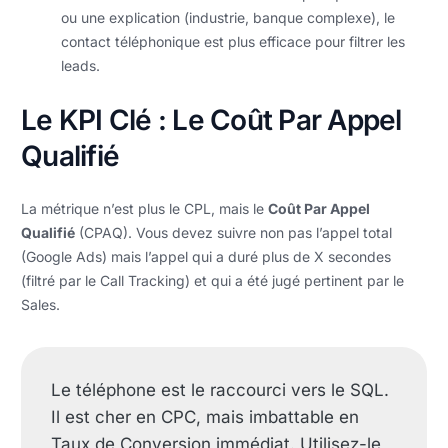
ou une explication (industrie, banque complexe), le
contact téléphonique est plus efficace pour filtrer les
leads.
Le KPI Clé : Le Coût Par Appel
Qualifié
La métrique n’est plus le CPL, mais le
Coût Par Appel
Qualifié
(CPAQ). Vous devez suivre non pas l’appel total
(Google Ads) mais l’appel qui a duré plus de X secondes
(filtré par le Call Tracking) et qui a été jugé pertinent par le
Sales.
Le téléphone est le raccourci vers le SQL.
Il est cher en CPC, mais imbattable en
Taux de Conversion immédiat. Utilisez-le