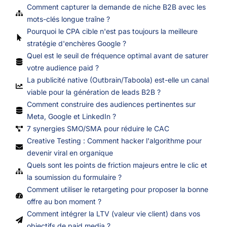
Comment capturer la demande de niche B2B avec les
mots-clés longue traîne ?
Pourquoi le CPA cible n'est pas toujours la meilleure
stratégie d'enchères Google ?
Quel est le seuil de fréquence optimal avant de saturer
votre audience paid ?
La publicité native (Outbrain/Taboola) est-elle un canal
viable pour la génération de leads B2B ?
Comment construire des audiences pertinentes sur
Meta, Google et LinkedIn ?
7 synergies SMO/SMA pour réduire le CAC
Creative Testing : Comment hacker l'algorithme pour
devenir viral en organique
Quels sont les points de friction majeurs entre le clic et
la soumission du formulaire ?
Comment utiliser le retargeting pour proposer la bonne
offre au bon moment ?
Comment intégrer la LTV (valeur vie client) dans vos
objectifs de paid media ?