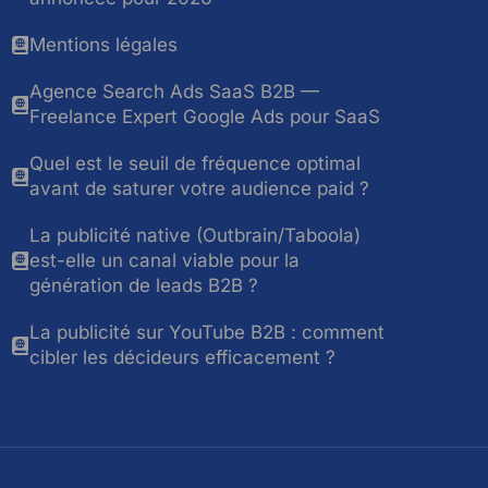
Mentions légales
Agence Search Ads SaaS B2B —
Freelance Expert Google Ads pour SaaS
Quel est le seuil de fréquence optimal
avant de saturer votre audience paid ?
La publicité native (Outbrain/Taboola)
est-elle un canal viable pour la
génération de leads B2B ?
La publicité sur YouTube B2B : comment
cibler les décideurs efficacement ?
Contact & Tarifs