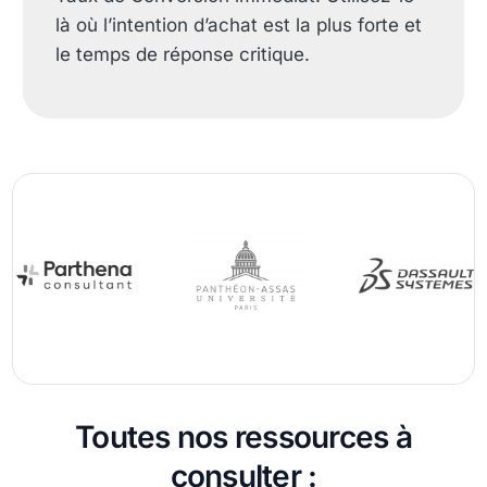
là où l’intention d’achat est la plus forte et
le temps de réponse critique.
Toutes nos ressources à
consulter :