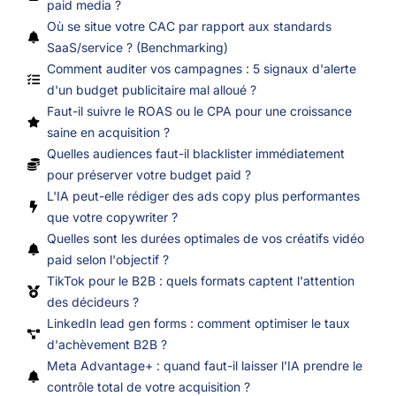
paid media ?
Où se situe votre CAC par rapport aux standards
SaaS/service ? (Benchmarking)
Comment auditer vos campagnes : 5 signaux d'alerte
d'un budget publicitaire mal alloué ?
Faut-il suivre le ROAS ou le CPA pour une croissance
saine en acquisition ?
Quelles audiences faut-il blacklister immédiatement
pour préserver votre budget paid ?
L'IA peut-elle rédiger des ads copy plus performantes
que votre copywriter ?
Quelles sont les durées optimales de vos créatifs vidéo
paid selon l'objectif ?
TikTok pour le B2B : quels formats captent l'attention
des décideurs ?
LinkedIn lead gen forms : comment optimiser le taux
d'achèvement B2B ?
Meta Advantage+ : quand faut-il laisser l'IA prendre le
contrôle total de votre acquisition ?