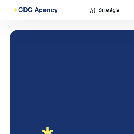
Stratégie