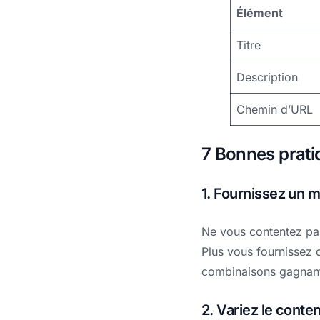
Élément
Titre
Description
Chemin d’URL
7 Bonnes prati
1. Fournissez un m
Ne vous contentez pas
Plus vous fournissez d
combinaisons gagnan
2. Variez le conten