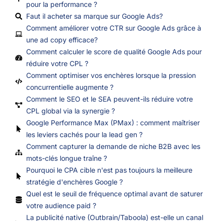
pour la performance ?
Faut il acheter sa marque sur Google Ads?
Comment améliorer votre CTR sur Google Ads grâce à
une ad copy efficace?
Comment calculer le score de qualité Google Ads pour
réduire votre CPL ?
Comment optimiser vos enchères lorsque la pression
concurrentielle augmente ?
Comment le SEO et le SEA peuvent-ils réduire votre
CPL global via la synergie ?
Google Performance Max (PMax) : comment maîtriser
les leviers cachés pour la lead gen ?
Comment capturer la demande de niche B2B avec les
mots-clés longue traîne ?
Pourquoi le CPA cible n'est pas toujours la meilleure
stratégie d'enchères Google ?
Quel est le seuil de fréquence optimal avant de saturer
votre audience paid ?
La publicité native (Outbrain/Taboola) est-elle un canal