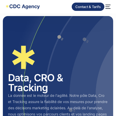
Contact & Tarifs
Data, CRO &
Tracking
La donnée est le moteur de l'agilité. Notre pôle Data, Cro
et Tracking assure la fiabilité de vos mesures pour prendre
des décisions marketing éclairées. Au-delà de l'analyse,
nous optimisons vos parcours clients et vos landing pages