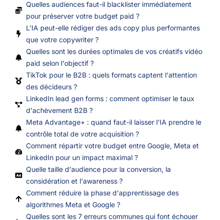
Quelles audiences faut-il blacklister immédiatement
pour préserver votre budget paid ?
L'IA peut-elle rédiger des ads copy plus performantes
que votre copywriter ?
Quelles sont les durées optimales de vos créatifs vidéo
paid selon l'objectif ?
TikTok pour le B2B : quels formats captent l'attention
des décideurs ?
LinkedIn lead gen forms : comment optimiser le taux
d'achèvement B2B ?
Meta Advantage+ : quand faut-il laisser l'IA prendre le
contrôle total de votre acquisition ?
Comment répartir votre budget entre Google, Meta et
LinkedIn pour un impact maximal ?
Quelle taille d'audience pour la conversion, la
considération et l'awareness ?
Comment réduire la phase d'apprentissage des
algorithmes Meta et Google ?
Quelles sont les 7 erreurs communes qui font échouer