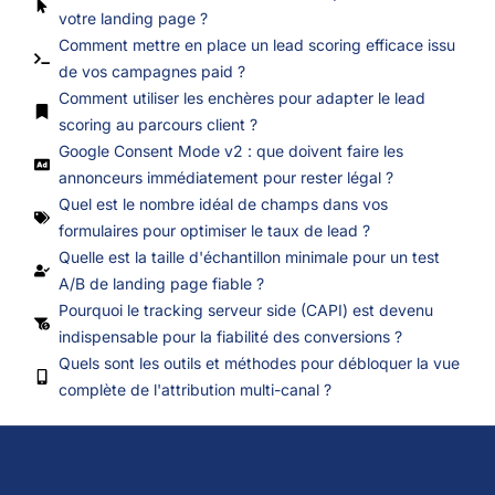
votre landing page ?
Comment mettre en place un lead scoring efficace issu
de vos campagnes paid ?
Comment utiliser les enchères pour adapter le lead
scoring au parcours client ?
Google Consent Mode v2 : que doivent faire les
annonceurs immédiatement pour rester légal ?
Quel est le nombre idéal de champs dans vos
formulaires pour optimiser le taux de lead ?
Quelle est la taille d'échantillon minimale pour un test
A/B de landing page fiable ?
Pourquoi le tracking serveur side (CAPI) est devenu
indispensable pour la fiabilité des conversions ?
Quels sont les outils et méthodes pour débloquer la vue
complète de l'attribution multi-canal ?