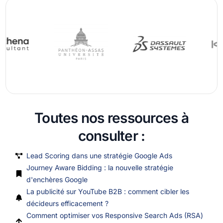
Toutes nos ressources à
consulter :
Lead Scoring dans une stratégie Google Ads
Journey Aware Bidding : la nouvelle stratégie
d'enchères Google
La publicité sur YouTube B2B : comment cibler les
décideurs efficacement ?
Comment optimiser vos Responsive Search Ads (RSA)