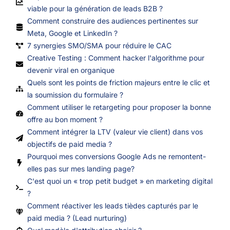
viable pour la génération de leads B2B ?
Comment construire des audiences pertinentes sur
Meta, Google et LinkedIn ?
7 synergies SMO/SMA pour réduire le CAC
Creative Testing : Comment hacker l'algorithme pour
devenir viral en organique
Quels sont les points de friction majeurs entre le clic et
la soumission du formulaire ?
Comment utiliser le retargeting pour proposer la bonne
offre au bon moment ?
Comment intégrer la LTV (valeur vie client) dans vos
objectifs de paid media ?
Pourquoi mes conversions Google Ads ne remontent-
elles pas sur mes landing page?
C'est quoi un « trop petit budget » en marketing digital
?
Comment réactiver les leads tièdes capturés par le
paid media ? (Lead nurturing)