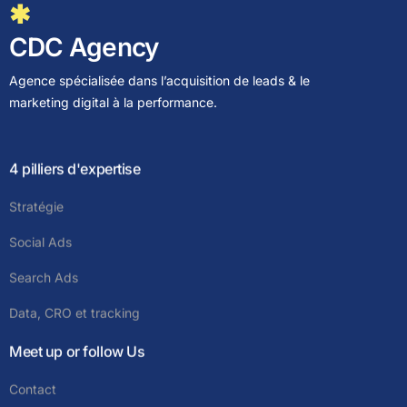
✱
CDC Agency
Agence spécialisée dans l’acquisition de leads & le
marketing digital à la performance.
4 pilliers d'expertise
Stratégie
Social Ads
Search Ads
Data, CRO et tracking
Meet up or follow Us
Contact