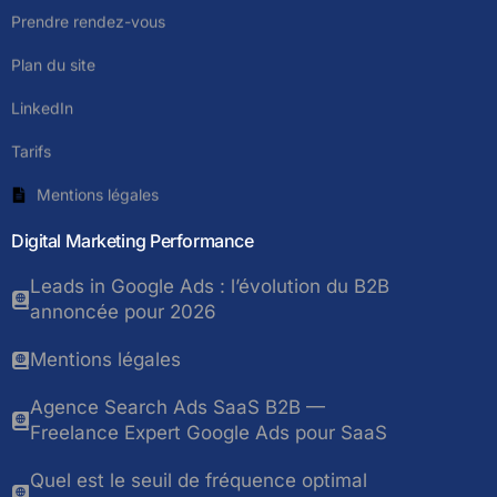
Prendre rendez-vous
Plan du site
LinkedIn
Tarifs
Mentions légales
Digital Marketing Performance
Leads in Google Ads : l’évolution du B2B
annoncée pour 2026
Mentions légales
Agence Search Ads SaaS B2B —
Freelance Expert Google Ads pour SaaS
Quel est le seuil de fréquence optimal