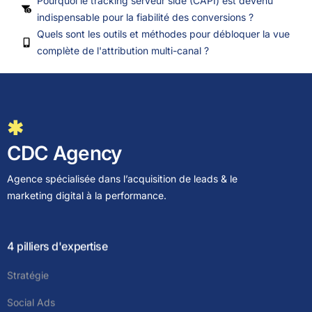
Pourquoi le tracking serveur side (CAPI) est devenu
indispensable pour la fiabilité des conversions ?
Quels sont les outils et méthodes pour débloquer la vue
complète de l'attribution multi-canal ?
✱
CDC Agency
Agence spécialisée dans l’acquisition de leads & le
marketing digital à la performance.
4 pilliers d'expertise
Stratégie
Social Ads