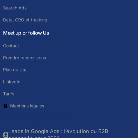
Search Ads
Data, CRO et tracking
Meet up or follow Us
Contact
Prendre rendez-vous
Plan du site
LinkedIn
Tarifs
Mentions légales
Digital Marketing Performance
Leads in Google Ads : l’évolution du B2B