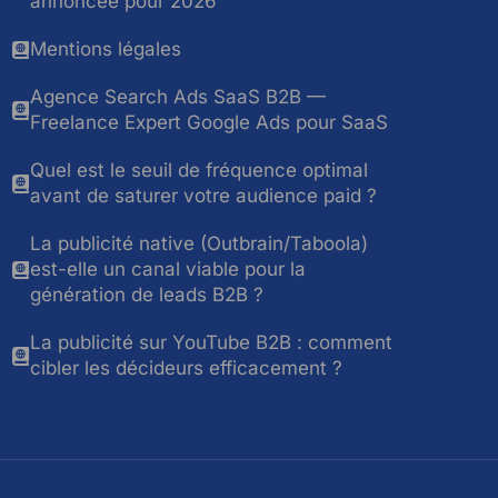
annoncée pour 2026
Mentions légales
Agence Search Ads SaaS B2B —
Freelance Expert Google Ads pour SaaS
Quel est le seuil de fréquence optimal
avant de saturer votre audience paid ?
La publicité native (Outbrain/Taboola)
est-elle un canal viable pour la
génération de leads B2B ?
La publicité sur YouTube B2B : comment
cibler les décideurs efficacement ?
Contact & Tarifs