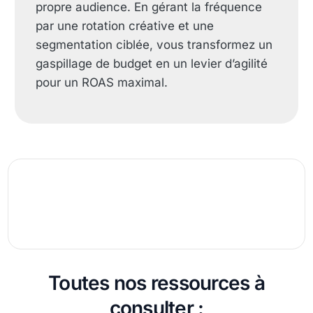
propre audience. En gérant la fréquence
par une rotation créative et une
segmentation ciblée, vous transformez un
gaspillage de budget en un levier d’agilité
pour un ROAS maximal.
Toutes nos ressources à
consulter :