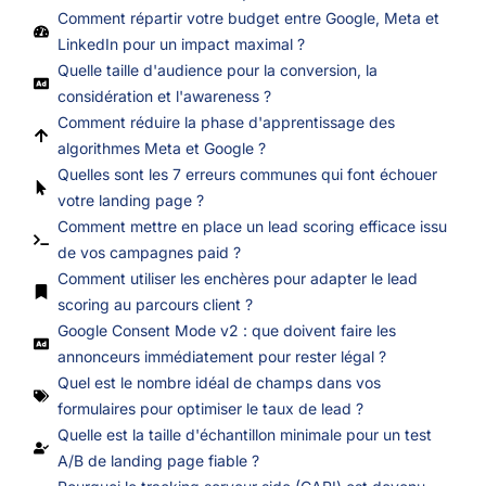
Comment répartir votre budget entre Google, Meta et
LinkedIn pour un impact maximal ?
Quelle taille d'audience pour la conversion, la
considération et l'awareness ?
Comment réduire la phase d'apprentissage des
algorithmes Meta et Google ?
Quelles sont les 7 erreurs communes qui font échouer
votre landing page ?
Comment mettre en place un lead scoring efficace issu
de vos campagnes paid ?
Comment utiliser les enchères pour adapter le lead
scoring au parcours client ?
Google Consent Mode v2 : que doivent faire les
annonceurs immédiatement pour rester légal ?
Quel est le nombre idéal de champs dans vos
formulaires pour optimiser le taux de lead ?
Quelle est la taille d'échantillon minimale pour un test
A/B de landing page fiable ?