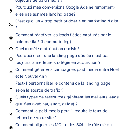
objectifs de paid media ?
Pourquoi mes conversions Google Ads ne remontent-
elles pas sur mes landing page?
C'est quoi un « trop petit budget » en marketing digital
?
Comment réactiver les leads tièdes capturés par le
paid media ? (Lead nurturing)
Quel modèle d'attribution choisir ?
Pourquoi créer une landing page dédiée n'est pas
toujours la meilleure stratégie en acquisition ?
Comment gérer vos campagnes paid media entre Noël
et le Nouvel An ?
Faut-il personnaliser le contenu de la landing page
selon la source de trafic ?
Quels types de ressources génèrent les meilleurs leads
qualifiés (webinar, audit, guide) ?
Comment le paid media peut-il réduire le taux de
rebond de votre site ?
Comment aligner les MQL et les SQL : le rôle clé du