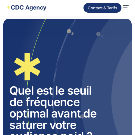
Contact & Tarifs
Quel est le seuil
de fréquence
optimal avant de
saturer votre