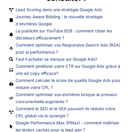
Lead Scoring dans une stratégie Google Ads
Journey Aware Bidding : la nouvelle stratégie
d'enchères Google
La publicité sur YouTube B2B : comment cibler les
décideurs efficacement ?
Comment optimiser vos Responsive Search Ads (RSA)
pour la performance ?
Faut il acheter sa marque sur Google Ads?
Comment améliorer votre CTR sur Google Ads grâce à
une ad copy efficace?
Comment calculer le score de qualité Google Ads pour
réduire votre CPL ?
Comment optimiser vos enchères lorsque la pression
concurrentielle augmente ?
Comment le SEO et le SEA peuvent-ils réduire votre
CPL global via la synergie ?
Google Performance Max (PMax) : comment maîtriser
les leviers cachés pour la lead gen ?