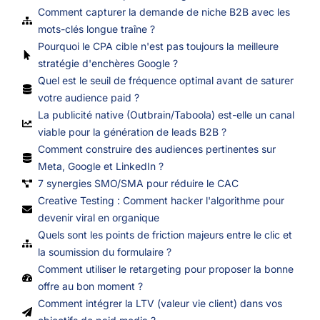
Comment capturer la demande de niche B2B avec les
mots-clés longue traîne ?
Pourquoi le CPA cible n'est pas toujours la meilleure
stratégie d'enchères Google ?
Quel est le seuil de fréquence optimal avant de saturer
votre audience paid ?
La publicité native (Outbrain/Taboola) est-elle un canal
viable pour la génération de leads B2B ?
Comment construire des audiences pertinentes sur
Meta, Google et LinkedIn ?
7 synergies SMO/SMA pour réduire le CAC
Creative Testing : Comment hacker l'algorithme pour
devenir viral en organique
Quels sont les points de friction majeurs entre le clic et
la soumission du formulaire ?
Comment utiliser le retargeting pour proposer la bonne
offre au bon moment ?
Comment intégrer la LTV (valeur vie client) dans vos