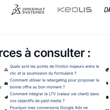
ces à consulter :
Quels sont les points de friction majeurs entre le
clic et la soumission du formulaire ?
Comment utiliser le retargeting pour proposer la
s
bonne offre au bon moment ?
Comment intégrer la LTV (valeur vie client) dans
vos objectifs de paid media ?
Pourquoi mes conversions Google Ads ne