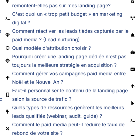
remontent-elles pas sur mes landing page?
C'est quoi un « trop petit budget » en marketing
digital ?
s
Comment réactiver les leads tièdes capturés par le
paid media ? (Lead nurturing)
Quel modèle d'attribution choisir ?
Pourquoi créer une landing page dédiée n'est pas
toujours la meilleure stratégie en acquisition ?
Comment gérer vos campagnes paid media entre
Noël et le Nouvel An ?
Faut-il personnaliser le contenu de la landing page
c
selon la source de trafic ?
Quels types de ressources génèrent les meilleurs
leads qualifiés (webinar, audit, guide) ?
Comment le paid media peut-il réduire le taux de
rebond de votre site ?