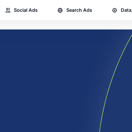
Social Ads
Search Ads
Data