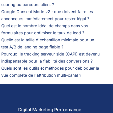
scoring au parcours client ?
Google Consent Mode v2 : que doivent faire les
annonceurs immédiatement pour rester légal ?
Quel est le nombre idéal de champs dans vos
formulaires pour optimiser le taux de lead ?
Quelle est la taille d'échantillon minimale pour un
test A/B de landing page fiable ?
Pourquoi le tracking serveur side (CAPI) est devenu
indispensable pour la fiabilité des conversions ?
Quels sont les outils et méthodes pour débloquer la
vue complète de l'attribution multi-canal ?
Digital Marketing Performance