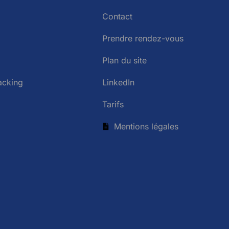
Contact
Prendre rendez-vous
Plan du site
acking
LinkedIn
Tarifs
Mentions légales