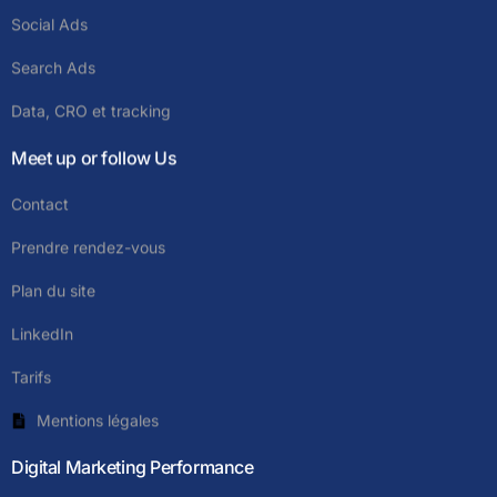
Social Ads
Search Ads
Data, CRO et tracking
Meet up or follow Us
Contact
Prendre rendez-vous
Plan du site
LinkedIn
Tarifs
Mentions légales
Digital Marketing Performance