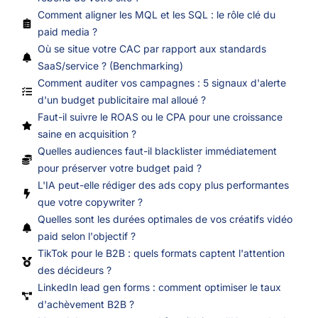
Comment aligner les MQL et les SQL : le rôle clé du
paid media ?
Où se situe votre CAC par rapport aux standards
SaaS/service ? (Benchmarking)
Comment auditer vos campagnes : 5 signaux d'alerte
d'un budget publicitaire mal alloué ?
Faut-il suivre le ROAS ou le CPA pour une croissance
saine en acquisition ?
Quelles audiences faut-il blacklister immédiatement
pour préserver votre budget paid ?
L'IA peut-elle rédiger des ads copy plus performantes
que votre copywriter ?
Quelles sont les durées optimales de vos créatifs vidéo
paid selon l'objectif ?
TikTok pour le B2B : quels formats captent l'attention
des décideurs ?
LinkedIn lead gen forms : comment optimiser le taux
d'achèvement B2B ?