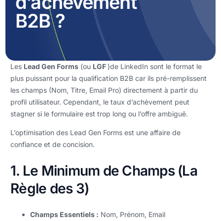
d’achèvement
B2B ?
Les
Lead Gen Forms
(ou
LGF
)de LinkedIn sont le format le
plus puissant pour la qualification B2B car ils pré-remplissent
les champs (Nom, Titre, Email Pro) directement à partir du
profil utilisateur. Cependant, le taux d’achèvement peut
stagner si le formulaire est trop long ou l’offre ambiguë.
L’optimisation des Lead Gen Forms est une affaire de
confiance et de concision.
1. Le Minimum de Champs (La
Règle des 3)
Champs Essentiels :
Nom, Prénom, Email