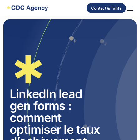
Contact & Tarifs
LinkedIn lead
gen forms :
comment
optimiser le taux