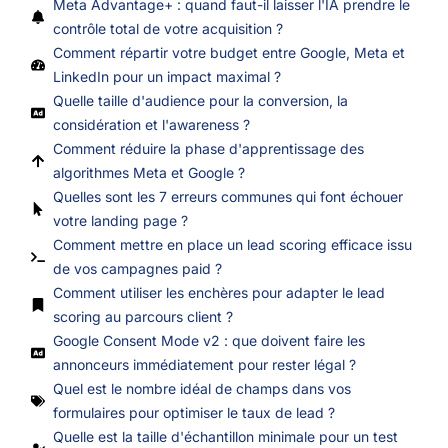
Meta Advantage+ : quand faut-il laisser l'IA prendre le
contrôle total de votre acquisition ?
Comment répartir votre budget entre Google, Meta et
LinkedIn pour un impact maximal ?
Quelle taille d'audience pour la conversion, la
considération et l'awareness ?
Comment réduire la phase d'apprentissage des
algorithmes Meta et Google ?
Quelles sont les 7 erreurs communes qui font échouer
votre landing page ?
Comment mettre en place un lead scoring efficace issu
de vos campagnes paid ?
Comment utiliser les enchères pour adapter le lead
scoring au parcours client ?
Google Consent Mode v2 : que doivent faire les
annonceurs immédiatement pour rester légal ?
Quel est le nombre idéal de champs dans vos
formulaires pour optimiser le taux de lead ?
Quelle est la taille d'échantillon minimale pour un test