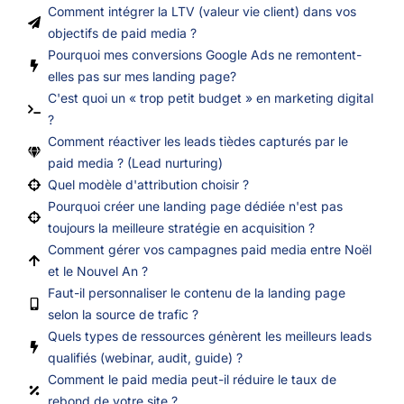
Comment intégrer la LTV (valeur vie client) dans vos
objectifs de paid media ?
Pourquoi mes conversions Google Ads ne remontent-
elles pas sur mes landing page?
C'est quoi un « trop petit budget » en marketing digital
?
Comment réactiver les leads tièdes capturés par le
paid media ? (Lead nurturing)
Quel modèle d'attribution choisir ?
Pourquoi créer une landing page dédiée n'est pas
toujours la meilleure stratégie en acquisition ?
Comment gérer vos campagnes paid media entre Noël
et le Nouvel An ?
Faut-il personnaliser le contenu de la landing page
selon la source de trafic ?
Quels types de ressources génèrent les meilleurs leads
qualifiés (webinar, audit, guide) ?
Comment le paid media peut-il réduire le taux de
rebond de votre site ?