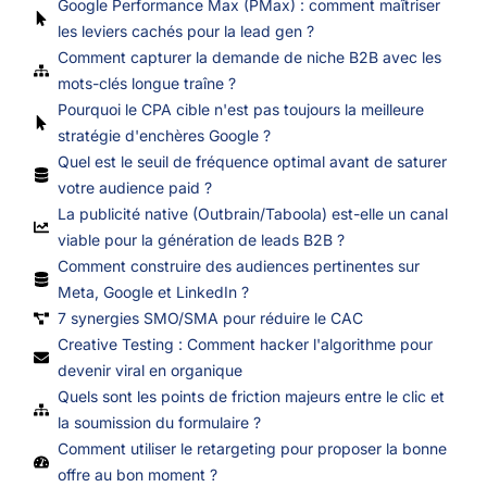
Google Performance Max (PMax) : comment maîtriser
les leviers cachés pour la lead gen ?
Comment capturer la demande de niche B2B avec les
mots-clés longue traîne ?
Pourquoi le CPA cible n'est pas toujours la meilleure
stratégie d'enchères Google ?
Quel est le seuil de fréquence optimal avant de saturer
votre audience paid ?
La publicité native (Outbrain/Taboola) est-elle un canal
viable pour la génération de leads B2B ?
Comment construire des audiences pertinentes sur
Meta, Google et LinkedIn ?
7 synergies SMO/SMA pour réduire le CAC
Creative Testing : Comment hacker l'algorithme pour
devenir viral en organique
Quels sont les points de friction majeurs entre le clic et
la soumission du formulaire ?
Comment utiliser le retargeting pour proposer la bonne
offre au bon moment ?