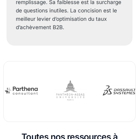
remplissage. Sa faiblesse est la surcharge
de questions inutiles. La concision est le
meilleur levier d’optimisation du taux
d’achèvement B2B.
Toutes nos ressources à