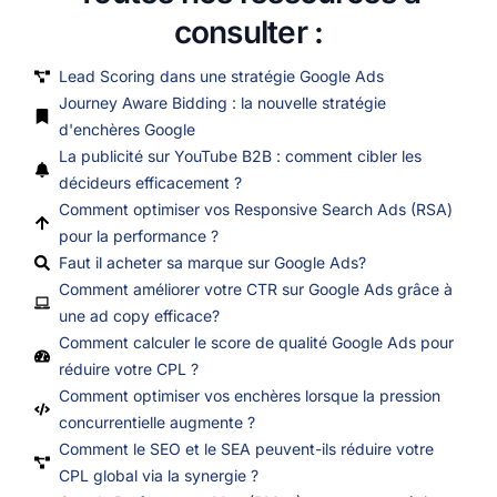
consulter :
Lead Scoring dans une stratégie Google Ads
Journey Aware Bidding : la nouvelle stratégie
d'enchères Google
La publicité sur YouTube B2B : comment cibler les
décideurs efficacement ?
Comment optimiser vos Responsive Search Ads (RSA)
pour la performance ?
Faut il acheter sa marque sur Google Ads?
Comment améliorer votre CTR sur Google Ads grâce à
une ad copy efficace?
Comment calculer le score de qualité Google Ads pour
réduire votre CPL ?
Comment optimiser vos enchères lorsque la pression
concurrentielle augmente ?
Comment le SEO et le SEA peuvent-ils réduire votre
CPL global via la synergie ?