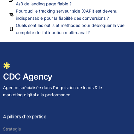
A/B de landing page fiable ?
Pourquoi le tracking serveur side (CAPI) est devenu
indispensable pour la fiabilité des conversions ?
Quels sont les outils et méthodes pour débloquer la vue
complète de l'attribution multi-canal ?
✱
CDC Agency
Agence spécialisée dans l’acquisition de leads & le
marketing digital à la performance.
4 pilliers d'expertise
Stratégie