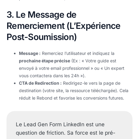
3. Le Message de
Remerciement (L’Expérience
Post-Soumission)
Message :
Remerciez l’utilisateur et indiquez la
prochaine étape précise
(Ex : « Votre guide est
envoyé à votre email professionnel » ou « Un expert
vous contactera dans les 24h »).
CTA de Redirection :
Redirigez-le vers la page de
destination (votre site, la ressource téléchargée). Cela
réduit le Rebond et favorise les conversions futures.
Le Lead Gen Form LinkedIn est une
question de friction. Sa force est le pré-