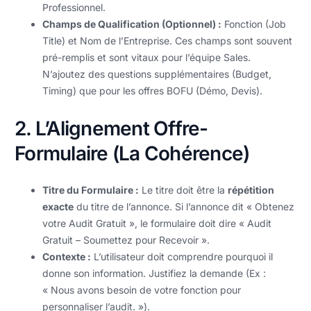
Professionnel.
Champs de Qualification (Optionnel) :
Fonction (Job
Title) et Nom de l’Entreprise. Ces champs sont souvent
pré-remplis et sont vitaux pour l’équipe Sales.
N’ajoutez des questions supplémentaires (Budget,
Timing) que pour les offres BOFU (Démo, Devis).
2. L’Alignement Offre-
Formulaire (La Cohérence)
Titre du Formulaire :
Le titre doit être la
répétition
exacte
du titre de l’annonce. Si l’annonce dit « Obtenez
votre Audit Gratuit », le formulaire doit dire « Audit
Gratuit – Soumettez pour Recevoir ».
Contexte :
L’utilisateur doit comprendre pourquoi il
donne son information. Justifiez la demande (Ex :
« Nous avons besoin de votre fonction pour
personnaliser l’audit. »).