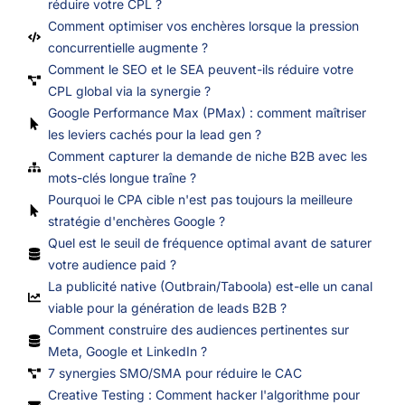
réduire votre CPL ?
Comment optimiser vos enchères lorsque la pression
concurrentielle augmente ?
Comment le SEO et le SEA peuvent-ils réduire votre
CPL global via la synergie ?
Google Performance Max (PMax) : comment maîtriser
les leviers cachés pour la lead gen ?
Comment capturer la demande de niche B2B avec les
mots-clés longue traîne ?
Pourquoi le CPA cible n'est pas toujours la meilleure
stratégie d'enchères Google ?
Quel est le seuil de fréquence optimal avant de saturer
votre audience paid ?
La publicité native (Outbrain/Taboola) est-elle un canal
viable pour la génération de leads B2B ?
Comment construire des audiences pertinentes sur
Meta, Google et LinkedIn ?
7 synergies SMO/SMA pour réduire le CAC
Creative Testing : Comment hacker l'algorithme pour