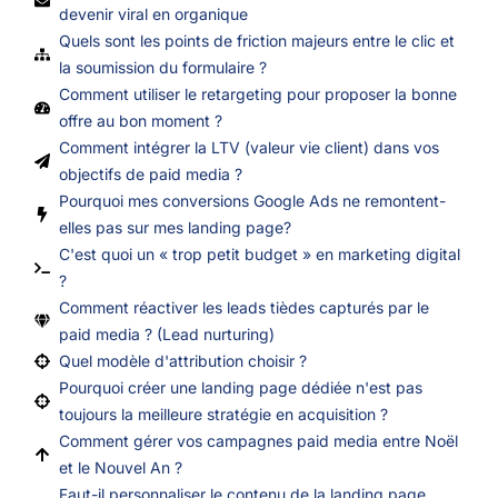
devenir viral en organique
Quels sont les points de friction majeurs entre le clic et
la soumission du formulaire ?
Comment utiliser le retargeting pour proposer la bonne
offre au bon moment ?
Comment intégrer la LTV (valeur vie client) dans vos
objectifs de paid media ?
Pourquoi mes conversions Google Ads ne remontent-
elles pas sur mes landing page?
C'est quoi un « trop petit budget » en marketing digital
?
Comment réactiver les leads tièdes capturés par le
paid media ? (Lead nurturing)
Quel modèle d'attribution choisir ?
Pourquoi créer une landing page dédiée n'est pas
toujours la meilleure stratégie en acquisition ?
Comment gérer vos campagnes paid media entre Noël
et le Nouvel An ?
Faut-il personnaliser le contenu de la landing page