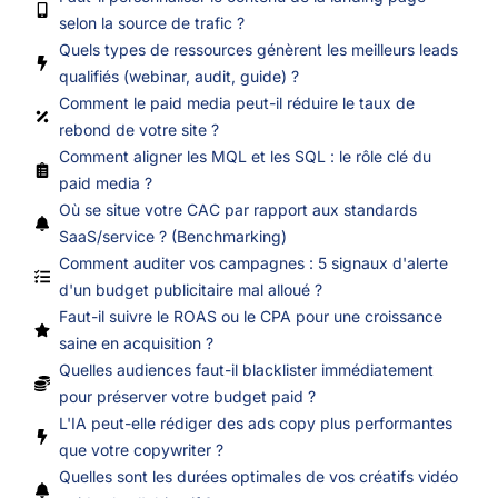
selon la source de trafic ?
Quels types de ressources génèrent les meilleurs leads
qualifiés (webinar, audit, guide) ?
Comment le paid media peut-il réduire le taux de
rebond de votre site ?
Comment aligner les MQL et les SQL : le rôle clé du
paid media ?
Où se situe votre CAC par rapport aux standards
SaaS/service ? (Benchmarking)
Comment auditer vos campagnes : 5 signaux d'alerte
d'un budget publicitaire mal alloué ?
Faut-il suivre le ROAS ou le CPA pour une croissance
saine en acquisition ?
Quelles audiences faut-il blacklister immédiatement
pour préserver votre budget paid ?
L'IA peut-elle rédiger des ads copy plus performantes
que votre copywriter ?
Quelles sont les durées optimales de vos créatifs vidéo