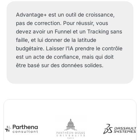
Advantage+ est un outil de croissance,
pas de correction. Pour réussir, vous
devez avoir un Funnel et un Tracking sans
faille, et lui donner de la latitude
budgétaire. Laisser l’IA prendre le contrôle
est un acte de confiance, mais qui doit
être basé sur des données solides.