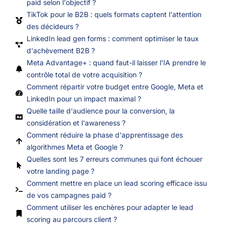
paid selon l'objectif ?
TikTok pour le B2B : quels formats captent l'attention
des décideurs ?
LinkedIn lead gen forms : comment optimiser le taux
d'achèvement B2B ?
Meta Advantage+ : quand faut-il laisser l'IA prendre le
contrôle total de votre acquisition ?
Comment répartir votre budget entre Google, Meta et
LinkedIn pour un impact maximal ?
Quelle taille d'audience pour la conversion, la
considération et l'awareness ?
Comment réduire la phase d'apprentissage des
algorithmes Meta et Google ?
Quelles sont les 7 erreurs communes qui font échouer
votre landing page ?
Comment mettre en place un lead scoring efficace issu
de vos campagnes paid ?
Comment utiliser les enchères pour adapter le lead
scoring au parcours client ?