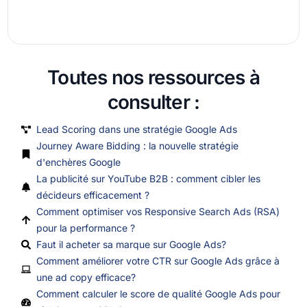
Toutes nos ressources à
consulter :
Lead Scoring dans une stratégie Google Ads
Journey Aware Bidding : la nouvelle stratégie
d'enchères Google
La publicité sur YouTube B2B : comment cibler les
décideurs efficacement ?
Comment optimiser vos Responsive Search Ads (RSA)
pour la performance ?
Faut il acheter sa marque sur Google Ads?
Comment améliorer votre CTR sur Google Ads grâce à
une ad copy efficace?
Comment calculer le score de qualité Google Ads pour