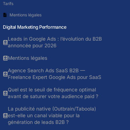
Tarifs
Mentions légales
Digital Marketing Performance
Leads in Google Ads : l’évolution du B2B
annoncée pour 2026
Mentions légales
Agence Search Ads SaaS B2B —
Freelance Expert Google Ads pour SaaS
Quel est le seuil de fréquence optimal
avant de saturer votre audience paid ?
La publicité native (Outbrain/Taboola)
est-elle un canal viable pour la
génération de leads B2B ?