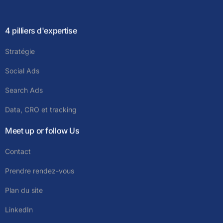
4 pilliers d'expertise
Stratégie
Social Ads
Search Ads
Data, CRO et tracking
Meet up or follow Us
Contact
Prendre rendez-vous
Plan du site
LinkedIn