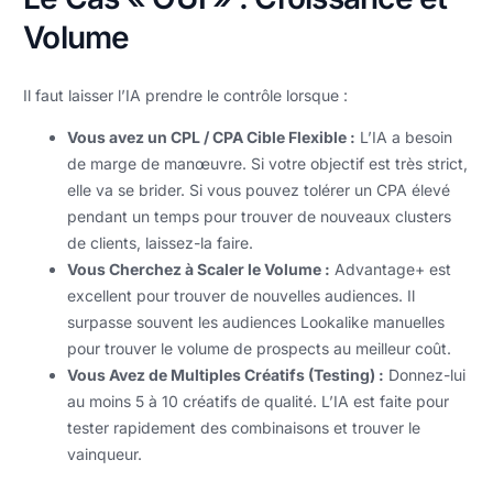
Volume
Il faut laisser l’IA prendre le contrôle lorsque :
Vous avez un CPL / CPA Cible Flexible :
L’IA a besoin
de marge de manœuvre. Si votre objectif est très strict,
elle va se brider. Si vous pouvez tolérer un CPA élevé
pendant un temps pour trouver de nouveaux clusters
de clients, laissez-la faire.
Vous Cherchez à Scaler le Volume :
Advantage+ est
excellent pour trouver de nouvelles audiences. Il
surpasse souvent les audiences Lookalike manuelles
pour trouver le volume de prospects au meilleur coût.
Vous Avez de Multiples Créatifs (Testing) :
Donnez-lui
au moins 5 à 10 créatifs de qualité. L’IA est faite pour
tester rapidement des combinaisons et trouver le
vainqueur.