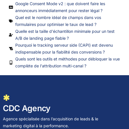
Google Consent Mode v2 : que doivent faire les
annonceurs immédiatement pour rester légal ?
Quel est le nombre idéal de champs dans vos
formulaires pour optimiser le taux de lead ?
Quelle est la taille d'échantillon minimale pour un test
A/B de landing page fiable ?
Pourquoi le tracking serveur side (CAPI) est devenu
indispensable pour la fiabilité des conversions ?
Quels sont les outils et méthodes pour débloquer la vue
complète de l'attribution multi-canal ?
✱
CDC Agency
Agence spécialisée dans l’acquisition de leads & le
marketing digital à la performance.