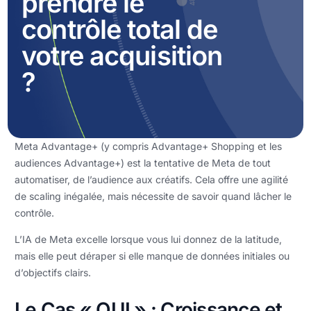
prendre le
contrôle total de
votre acquisition
?
Meta Advantage+ (y compris Advantage+ Shopping et les
audiences Advantage+) est la tentative de Meta de tout
automatiser, de l’audience aux créatifs. Cela offre une agilité
de scaling inégalée, mais nécessite de savoir quand lâcher le
contrôle.
L’IA de Meta excelle lorsque vous lui donnez de la latitude,
mais elle peut déraper si elle manque de données initiales ou
d’objectifs clairs.
Le Cas « OUI » : Croissance et